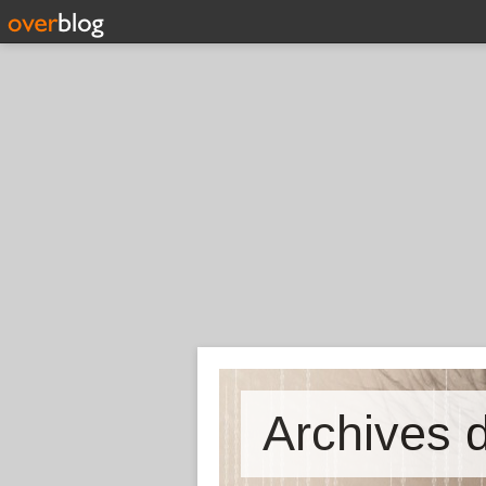
Archives d