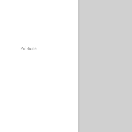
Publicité