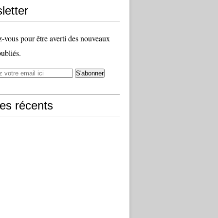
letter
vous pour être averti des nouveaux
publiés.
les récents