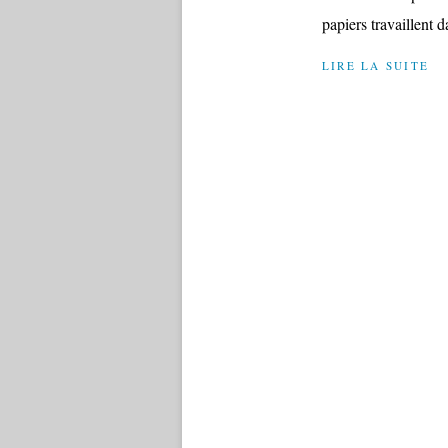
papiers travaillent d
LIRE LA SUITE