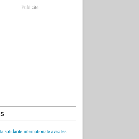
Publicité
s
a solidarité internationale avec les