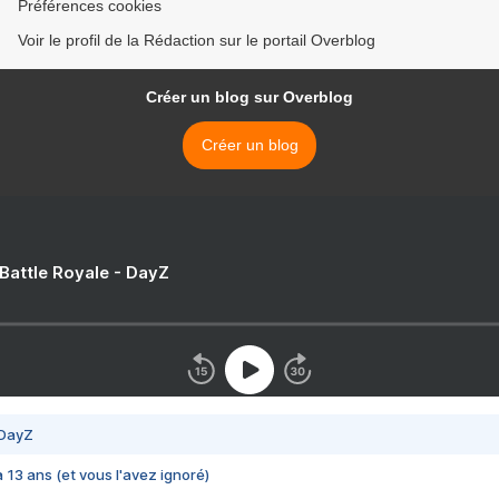
Préférences cookies
Voir le profil de la Rédaction sur le portail Overblog
Créer un blog sur Overblog
Créer un blog
 Battle Royale - DayZ
 DayZ
 a 13 ans (et vous l'avez ignoré)