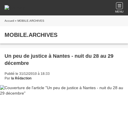
MENU
Accueil
» MOBILE.ARCHIVES
MOBILE.ARCHIVES
Un peu de justice à Nantes - nuit du 28 au 29
décembre
Publié le 31/12/2010 à 18:33
Par
la Rédaction