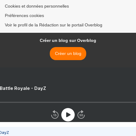
Cookies et données personnelles
Préférences cookies
Voir le profil de la Rédaction sur le portail Overblog
Créer un blog sur Overblog
Créer un blog
 Battle Royale - DayZ
 DayZ