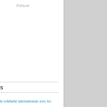
Publicité
s
a solidarité internationale avec les