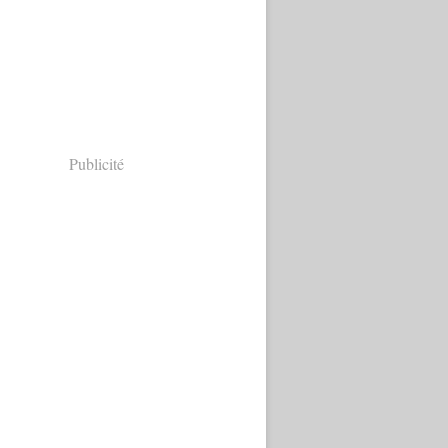
Publicité