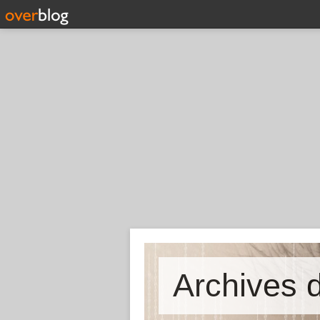
Archives d