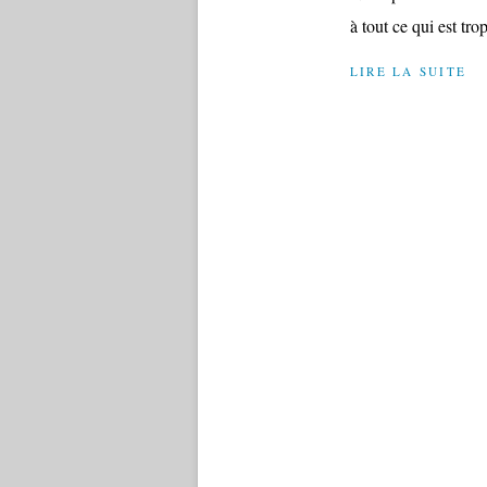
à tout ce qui est trop
LIRE LA SUITE