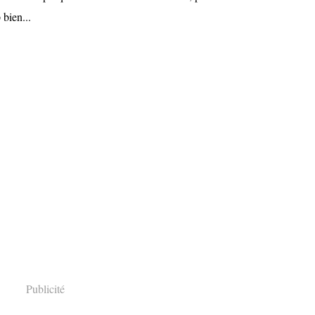
 bien...
Publicité