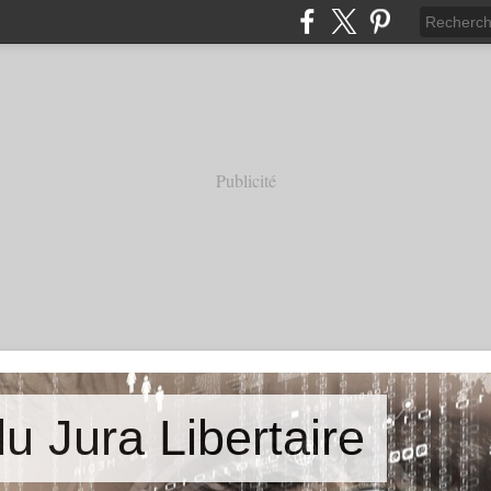
Publicité
u Jura Libertaire