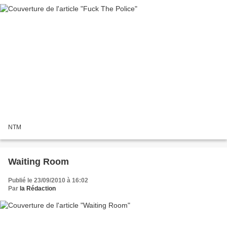
NTM
Waiting Room
Publié le 23/09/2010 à 16:02
Par
la Rédaction