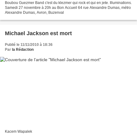
Boubou Guezmer Band c'est du klezmer qui rock et qui en jete. Illuminations.
Samedi 27 novembre à 20h au Bon Accueil 64 rue Alexandre Dumas, métro
Alexandre Dumas, Avron, Buzenval
Michael Jackson est mort
Publié le 11/11/2010 à 18:36
Par
la Rédaction
Kacem Wapalek