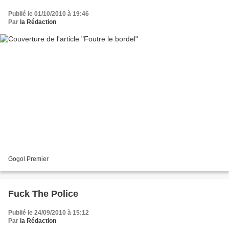
Publié le 01/10/2010 à 19:46
Par
la Rédaction
Gogol Premier
Fuck The Police
Publié le 24/09/2010 à 15:12
Par
la Rédaction