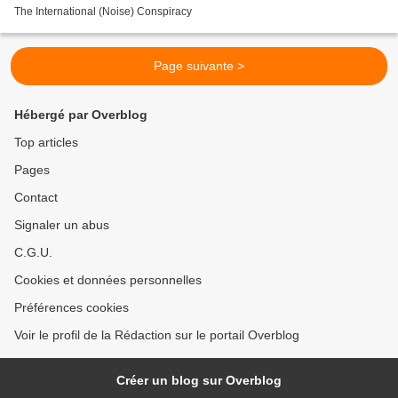
The International (Noise) Conspiracy
Page suivante >
Hébergé par Overblog
Top articles
Pages
Contact
Signaler un abus
C.G.U.
Cookies et données personnelles
Préférences cookies
Voir le profil de la Rédaction sur le portail Overblog
Créer un blog sur Overblog