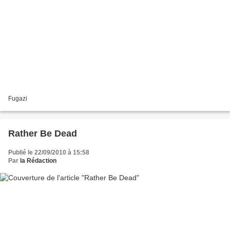
Fugazi
Rather Be Dead
Publié le 22/09/2010 à 15:58
Par
la Rédaction