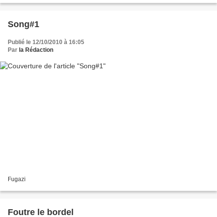
Song#1
Publié le 12/10/2010 à 16:05
Par
la Rédaction
Fugazi
Foutre le bordel