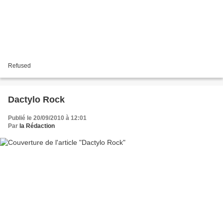
Refused
Dactylo Rock
Publié le 20/09/2010 à 12:01
Par
la Rédaction