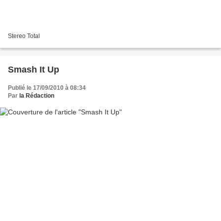
Stereo Total
Smash It Up
Publié le 17/09/2010 à 08:34
Par
la Rédaction