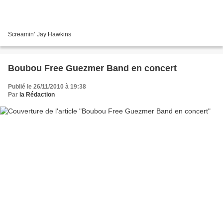
Screamin’ Jay Hawkins
Boubou Free Guezmer Band en concert
Publié le 26/11/2010 à 19:38
Par
la Rédaction