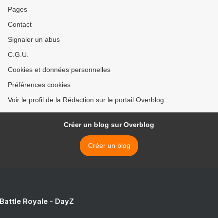
Pages
Contact
Signaler un abus
C.G.U.
Cookies et données personnelles
Préférences cookies
Voir le profil de la Rédaction sur le portail Overblog
Créer un blog sur Overblog
Créer un blog
 Battle Royale - DayZ