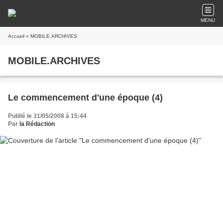
MENU
Accueil
» MOBILE.ARCHIVES
MOBILE.ARCHIVES
Le commencement d'une époque (4)
Publié le 31/05/2008 à 15:44
Par
la Rédaction