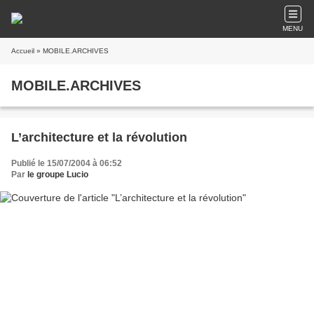
MENU
Accueil
» MOBILE.ARCHIVES
MOBILE.ARCHIVES
L’architecture et la révolution
Publié le 15/07/2004 à 06:52
Par
le groupe Lucio