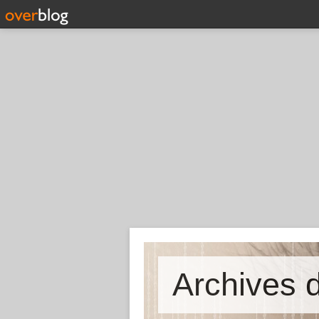
Archives d