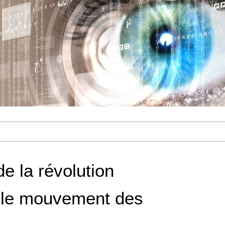
e la révolution
 le mouvement des