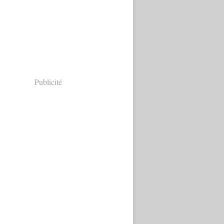
Publicité