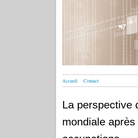
Accueil
Contact
La perspective d
mondiale après