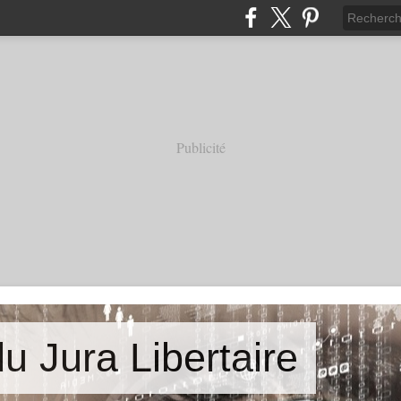
Publicité
u Jura Libertaire