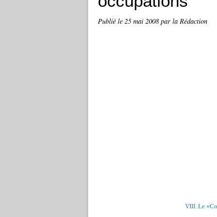
occupations
Publié le
25 mai 2008
par la Rédaction
VIII. Le «Co