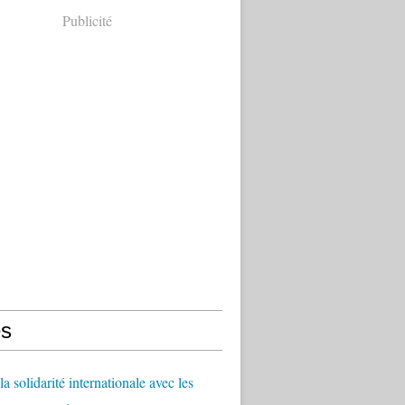
Publicité
s
a solidarité internationale avec les