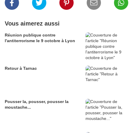
Vous aimerez aussi
Réunion publique contre
l'antiterrorisme le 9 octobre à Lyon
Retour à Tarnac
Pousser la, pousser, pousser la
moustache...