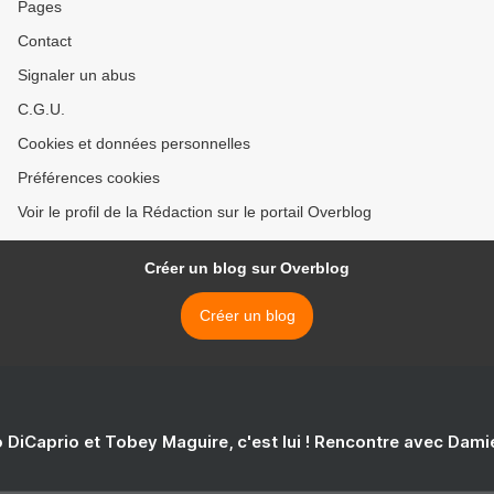
Pages
Contact
Signaler un abus
C.G.U.
Cookies et données personnelles
Préférences cookies
Voir le profil de la Rédaction sur le portail Overblog
Créer un blog sur Overblog
Créer un blog
 DiCaprio et Tobey Maguire, c'est lui ! Rencontre avec Dam