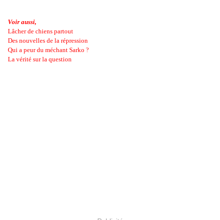
Voir aussi,
Lâcher de chiens partout
Des nouvelles de la répression
Qui a peur du méchant Sarko ?
La vérité sur la question