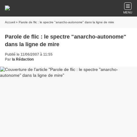
MENU
Accueil
» Parole de flic : le spectre "anarcho-autonome" dans la ligne de mire
Parole de flic : le spectre "anarcho-autonome"
dans la ligne de mire
Publié le 11/06/2007 à 11:55
Par
la Rédaction