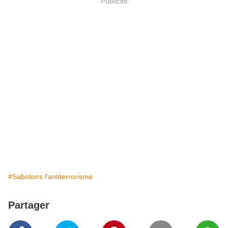
Publicité
#Sabotons l'antiterrorisme
Partager