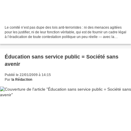
Le comité n’est pas dupe des lois anti-terroristes : ni des menaces agitées
pour les justifier, ni de leur fonction véritable, qui est de fournir un cadre légal
à l’éradication de toute contestation politique un peu réelle — avec la
possibilité inédite...
Éducation sans service public = Société sans
avenir
Publié le 22/01/2009 à 14:15
Par
la Rédaction