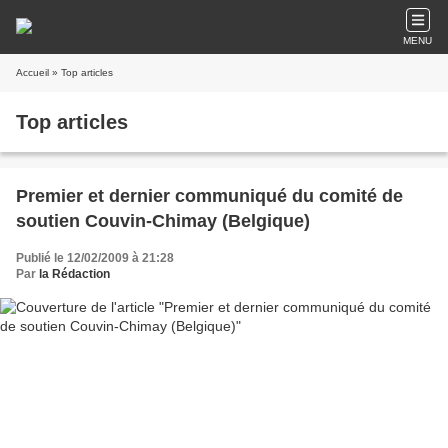
MENU
Accueil
» Top articles
Top articles
Premier et dernier communiqué du comité de
soutien Couvin-Chimay (Belgique)
Publié le 12/02/2009 à 21:28
Par
la Rédaction