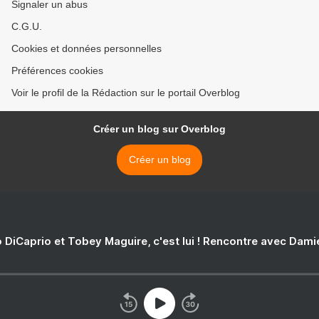
Signaler un abus
C.G.U.
Cookies et données personnelles
Préférences cookies
Voir le profil de la Rédaction sur le portail Overblog
Créer un blog sur Overblog
Créer un blog
 DiCaprio et Tobey Maguire, c'est lui ! Rencontre avec Dam