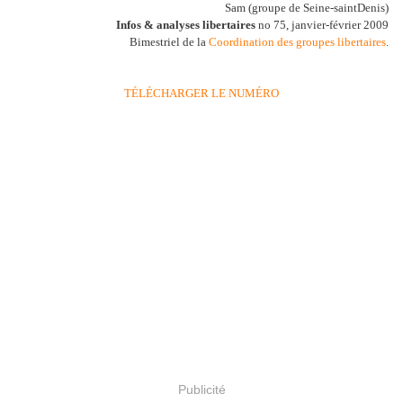
Sam (groupe de Seine-saintDenis)
Infos & analyses libertaires
no 75, janvier-février 2009
Bimestriel de la
Coordination des groupes libertaires
.
TÉLÉCHARGER LE NUMÉRO
Publicité