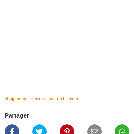
#Logement - construction - architecture
Partager