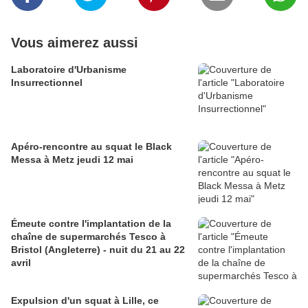
Vous aimerez aussi
Laboratoire d'Urbanisme
Insurrectionnel
Apéro-rencontre au squat le Black
Messa à Metz jeudi 12 mai
Émeute contre l'implantation de la
chaîne de supermarchés Tesco à
Bristol (Angleterre) - nuit du 21 au 22
avril
Expulsion d'un squat à Lille, ce