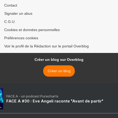
Contact
Signaler un abus
C.G.U.
Cookies et données personnelles
Préférences cookies
Voir le profil de la Rédaction sur le portail Overblog
Créer un blog sur Overblog
Créer un blog
FACE A - un podcast Purecharts
FACE A #30 : Eve Angeli raconte "Avant de partir"