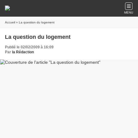
MENU
Accueil
» La question du logement
La question du logement
Publié le 02/02/2009 à 16:09
Par
la Rédaction