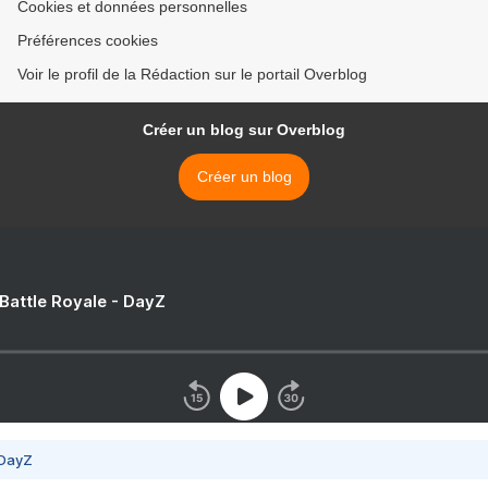
Cookies et données personnelles
Préférences cookies
Voir le profil de la Rédaction sur le portail Overblog
Créer un blog sur Overblog
Créer un blog
 Battle Royale - DayZ
 DayZ