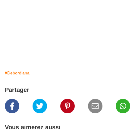
#Debordiana
Partager
Vous aimerez aussi