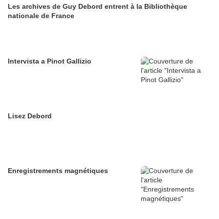
Les archives de Guy Debord entrent à la Bibliothèque
nationale de France
Intervista a Pinot Gallizio
Lisez Debord
Enregistrements magnétiques