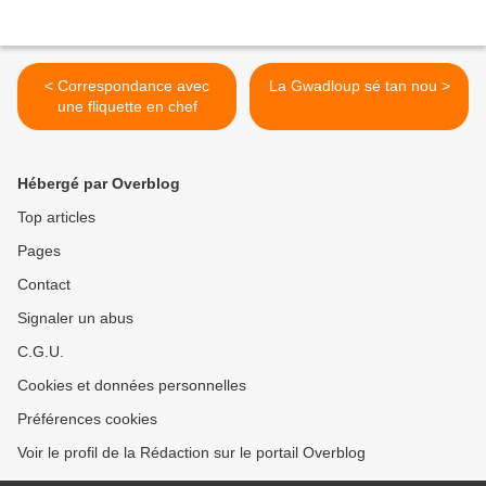
< Correspondance avec
La Gwadloup sé tan nou >
une fliquette en chef
Hébergé par Overblog
Top articles
Pages
Contact
Signaler un abus
C.G.U.
Cookies et données personnelles
Préférences cookies
Voir le profil de la Rédaction sur le portail Overblog