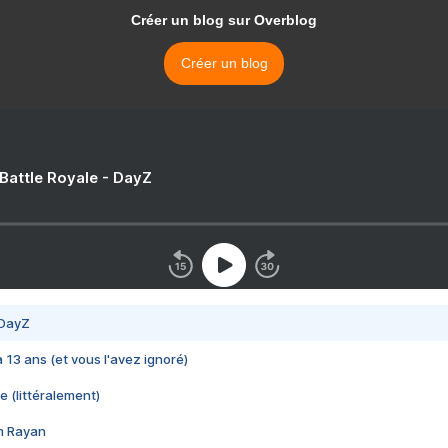
Créer un blog sur Overblog
Créer un blog
 Battle Royale - DayZ
 DayZ
 a 13 ans (et vous l'avez ignoré)
e (littéralement)
im Rayan