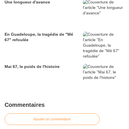
Une longueur d'avance
En Guadeloupe, la tragédie de "Mé
67" refoulée
Mai 67, le poids de l'histoire
Commentaires
Ajouter un commentaire