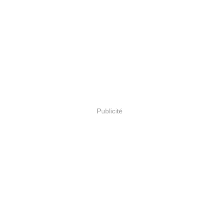
Publicité