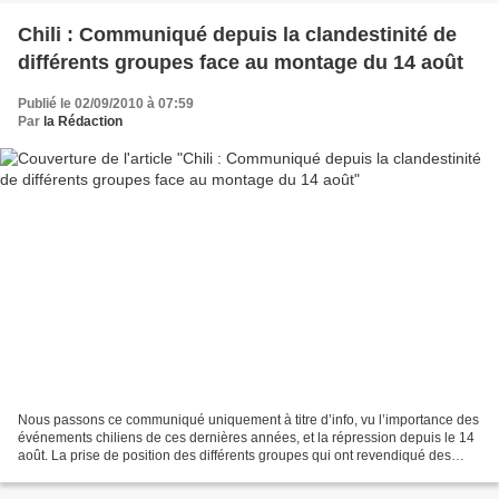
Chili : Communiqué depuis la clandestinité de
différents groupes face au montage du 14 août
Publié le 02/09/2010 à 07:59
Par
la Rédaction
Nous passons ce communiqué uniquement à titre d’info, vu l’importance des
événements chiliens de ces dernières années, et la répression depuis le 14
août. La prise de position des différents groupes qui ont revendiqué des
attaques incendiaires et explosives...