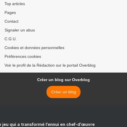
Top articles
Pages
Contact
Signaler un abus
C.G.U.
Cookies et données personnelles
Préférences cookies
Voir le profil de la Rédaction sur le portail Overblog
Créer un blog sur Overblog
Créer un blog
e jeu qui a transformé l’ennui en chef-d’œuvre