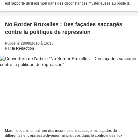
est rapporté qu’il est mort dans des circonstances mystérieuses au poste de
police après le témoignage...
No Border Bruxelles : Des façades saccagés
contre la politique de répression
Publié le 28/09/2010 à 16:15
Par
la Rédaction
Mardi tôt dans la matinée des inconnus ont saccagé les façades de
différentes entreprises activement impliquées dans le contrôle des flux