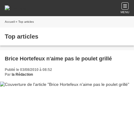
MENU
Accueil
» Top articles
Top articles
Brice Hortefeux n'aime pas le poulet grillé
Publié le 03/08/2010 à 08:52
Par
la Rédaction