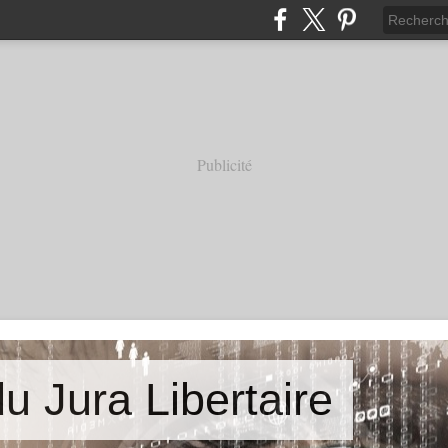
Publicité
u Jura Libertaire