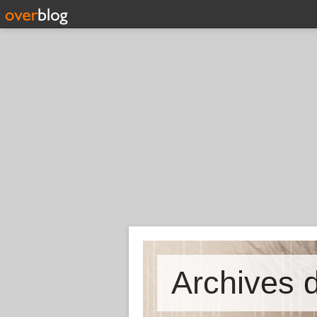
Archives d