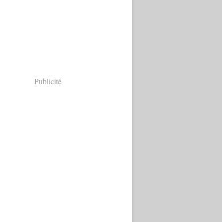
Publicité