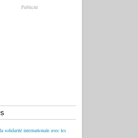
Publicité
s
a solidarité internationale avec les