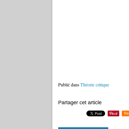
Publié dans
Théorie critique
Partager cet article
Re