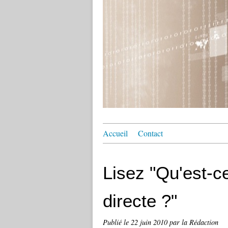
Accueil
Contact
Lisez "Qu'est-c
directe ?"
Publié le
22 juin 2010
par la Rédaction