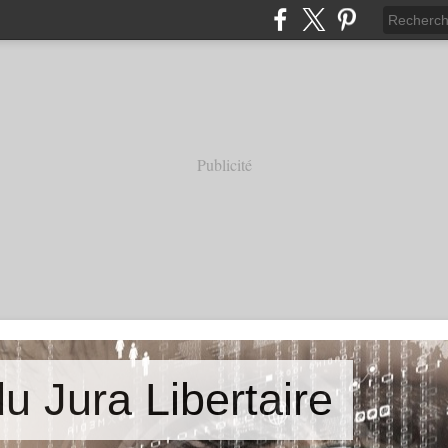
Publicité
u Jura Libertaire