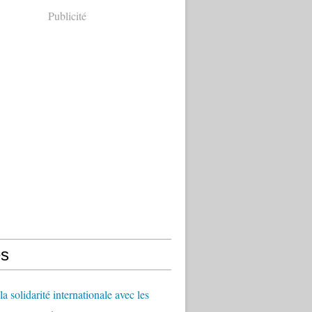
Publicité
s
a solidarité internationale avec les