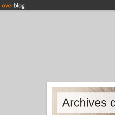
Archives d