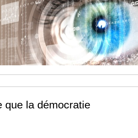
e que la démocratie