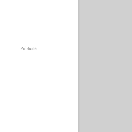
Publicité