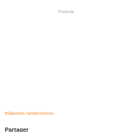
Publicité
#Sabotons l'antiterrorisme
Partager