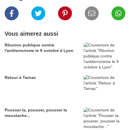
Vous aimerez aussi
Réunion publique contre
l'antiterrorisme le 9 octobre à Lyon
Retour à Tarnac
Pousser la, pousser, pousser la
moustache...