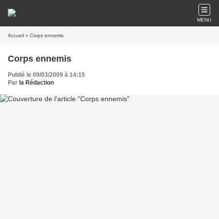
MENU
Accueil
» Corps ennemis
Corps ennemis
Publié le 09/03/2009 à 14:15
Par
la Rédaction