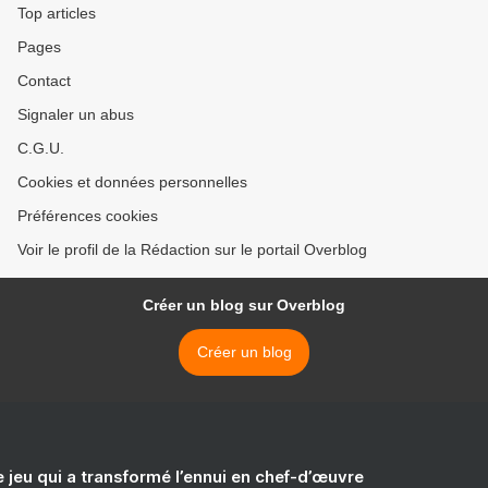
Top articles
Pages
Contact
Signaler un abus
C.G.U.
Cookies et données personnelles
Préférences cookies
Voir le profil de la Rédaction sur le portail Overblog
Créer un blog sur Overblog
Créer un blog
e jeu qui a transformé l’ennui en chef-d’œuvre