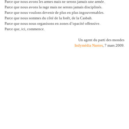
Parce que nous avons les armes mais ne serons jamais une armée.
Parce que nous avons la rage mais ne serons jamais disciplinés.
Parce que nous voulons devenir de plus en plus ingouvernables.
Parce que nous sommes du côté de la forêt, de la Casbah.
Parce que nous nous organisons en zones d
’
opacité offensive.
Parce que, ici, commence.
Un agent du parti des mondes
Indymédia Nantes
, 7 mars 2009.