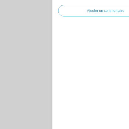
Ajouter un commentaire