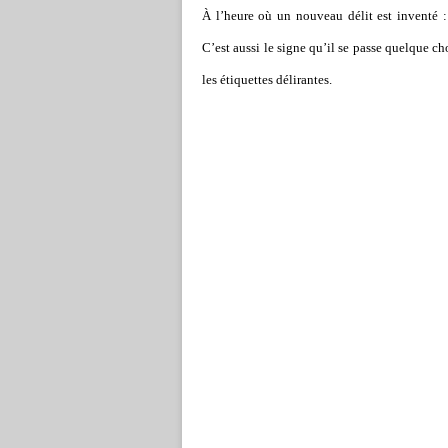
À l’heure où un nouveau délit est inventé : 
C’est aussi le signe qu’il se passe quelque ch
les étiquettes délirantes.