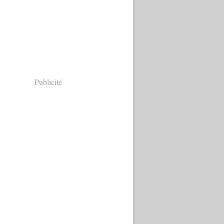
Publicité