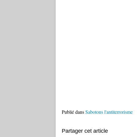
Publié dans
Sabotons l'antiterrorisme
Partager cet article