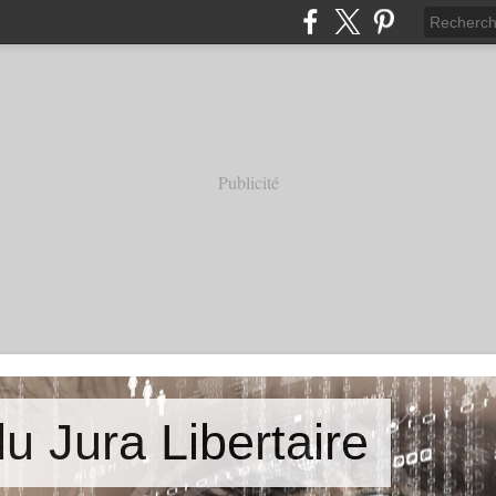
Publicité
u Jura Libertaire