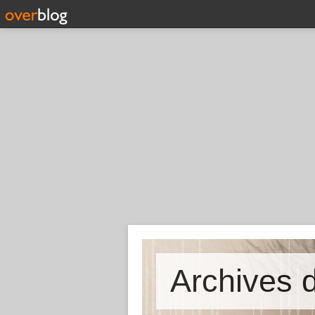
Archives d