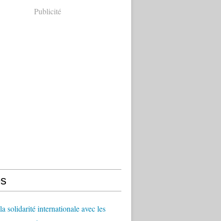
Publicité
s
a solidarité internationale avec les