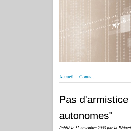
Accueil
Contact
Pas d'armistice
autonomes"
Publié le
12 novembre 2008
par la Rédact