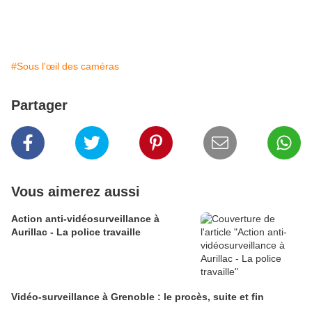
#Sous l'œil des caméras
Partager
Vous aimerez aussi
Action anti-vidéosurveillance à
Aurillac - La police travaille
Vidéo-surveillance à Grenoble : le procès, suite et fin