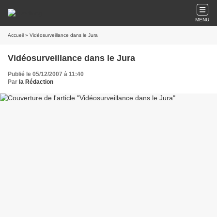
MENU
Accueil
» Vidéosurveillance dans le Jura
Vidéosurveillance dans le Jura
Publié le 05/12/2007 à 11:40
Par
la Rédaction