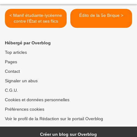
< Manif étudiante-lycéenne
Édito de la 5e Brique >
contre l’État et ses flics
Hébergé par Overblog
Top articles
Pages
Contact
Signaler un abus
C.G.U.
Cookies et données personnelles
Préférences cookies
Voir le profil de la Rédaction sur le portail Overblog
Créer un blog sur Overblog