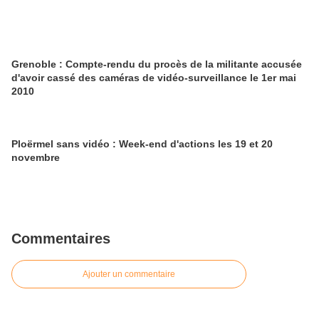
Grenoble : Compte-rendu du procès de la militante accusée
d'avoir cassé des caméras de vidéo-surveillance le 1er mai
2010
Ploërmel sans vidéo : Week-end d'actions les 19 et 20
novembre
Commentaires
Ajouter un commentaire