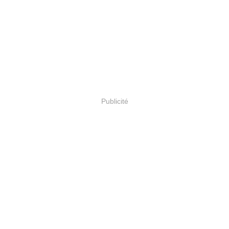
Publicité