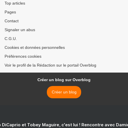
Top articles
Pages
Contact
Signaler un abus
C.G.U.
Cookies et données personnelles
Préférences cookies
Voir le profil de la Rédaction sur le portail Overblog
Créer un blog sur Overblog
Créer un blog
 DiCaprio et Tobey Maguire, c'est lui ! Rencontre avec Dam