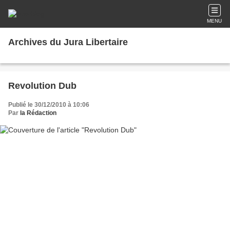
MENU
Archives du Jura Libertaire
Revolution Dub
Publié le 30/12/2010 à 10:06
Par
la Rédaction