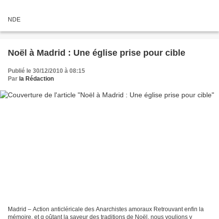
NDE
Noël à Madrid : Une église prise pour cible
Publié le 30/12/2010 à 08:15
Par
la Rédaction
Madrid – Action anticléricale des Anarchistes amoraux Retrouvant enfin la
mémoire, et g oûtant la saveur des traditions de Noël, nous voulions y