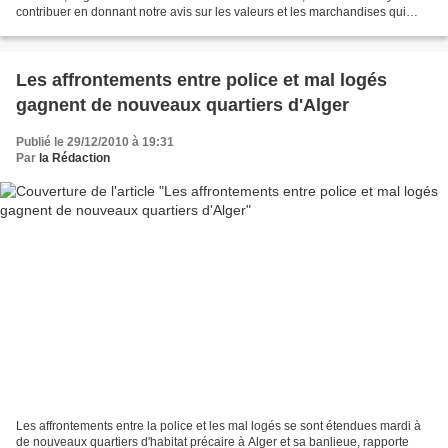
contribuer en donnant notre avis sur les valeurs et les marchandises qui
marquent ces fêtes — fêtes pendant...
Les affrontements entre police et mal logés
gagnent de nouveaux quartiers d'Alger
Publié le 29/12/2010 à 19:31
Par
la Rédaction
Les affrontements entre la police et les mal logés se sont étendues mardi à
de nouveaux quartiers d'habitat précaire à Alger et sa banlieue, rapporte