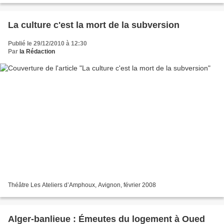
La culture c'est la mort de la subversion
Publié le 29/12/2010 à 12:30
Par
la Rédaction
Théâtre Les Ateliers d’Amphoux, Avignon, février 2008
Alger-banlieue : Émeutes du logement à Oued