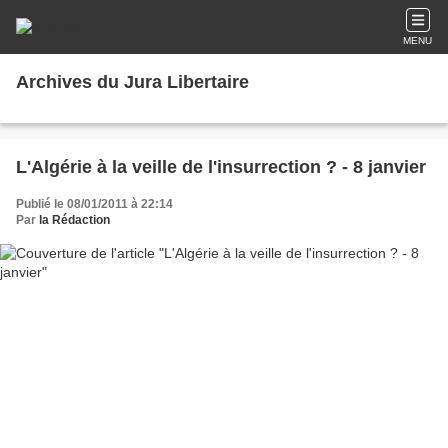
MENU
Archives du Jura Libertaire
L'Algérie à la veille de l'insurrection ? - 8 janvier
Publié le 08/01/2011 à 22:14
Par
la Rédaction