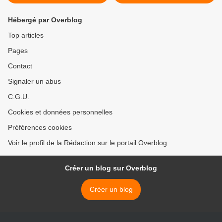
Hébergé par Overblog
Top articles
Pages
Contact
Signaler un abus
C.G.U.
Cookies et données personnelles
Préférences cookies
Voir le profil de la Rédaction sur le portail Overblog
Créer un blog sur Overblog
Créer un blog