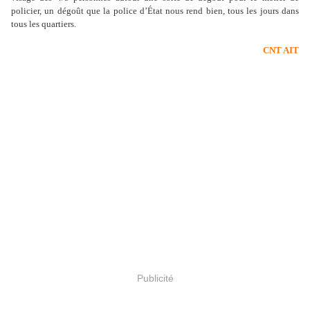
policier, un dégoût que la police d’État nous rend bien, tous les jours dans
tous les quartiers.
CNT AIT
Publicité