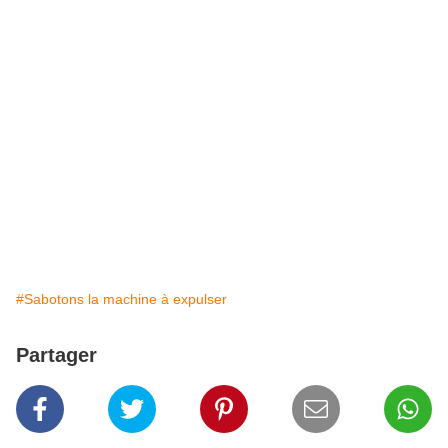
#Sabotons la machine à expulser
Partager