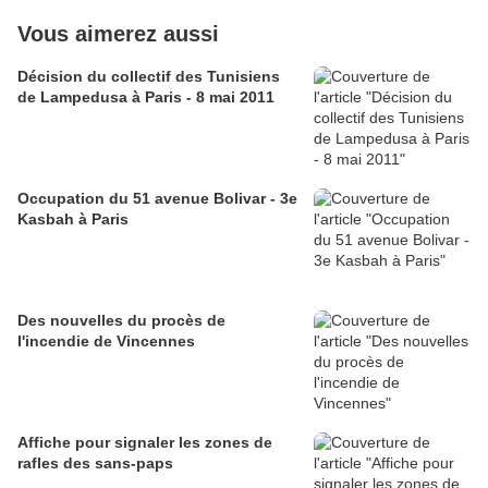
Vous aimerez aussi
Décision du collectif des Tunisiens
de Lampedusa à Paris - 8 mai 2011
Occupation du 51 avenue Bolivar - 3e
Kasbah à Paris
Des nouvelles du procès de
l'incendie de Vincennes
Affiche pour signaler les zones de
rafles des sans-paps