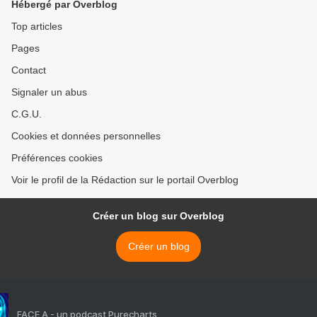
Hébergé par Overblog
Top articles
Pages
Contact
Signaler un abus
C.G.U.
Cookies et données personnelles
Préférences cookies
Voir le profil de la Rédaction sur le portail Overblog
Créer un blog sur Overblog
Créer un blog
FACE A - un podcast Purecharts