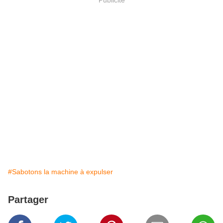
#Sabotons la machine à expulser
Partager