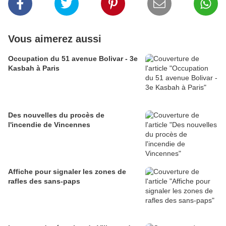
Vous aimerez aussi
Occupation du 51 avenue Bolivar - 3e
Kasbah à Paris
Des nouvelles du procès de
l'incendie de Vincennes
Affiche pour signaler les zones de
rafles des sans-paps