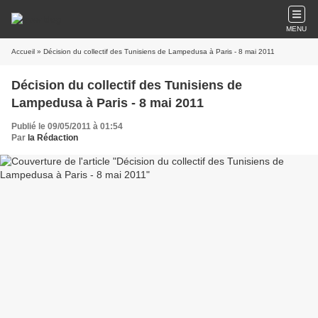
MENU
Accueil
» Décision du collectif des Tunisiens de Lampedusa à Paris - 8 mai 2011
Décision du collectif des Tunisiens de
Lampedusa à Paris - 8 mai 2011
Publié le 09/05/2011 à 01:54
Par
la Rédaction