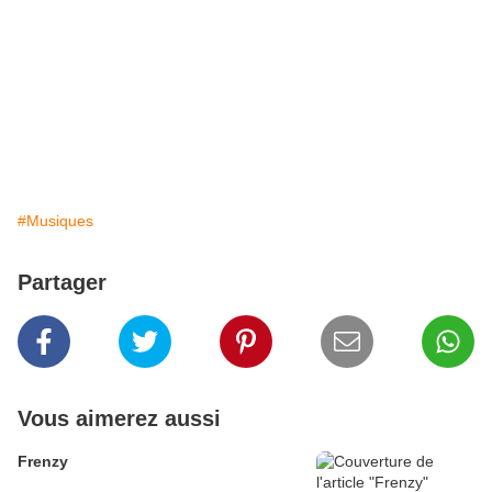
#Musiques
Partager
Vous aimerez aussi
Frenzy