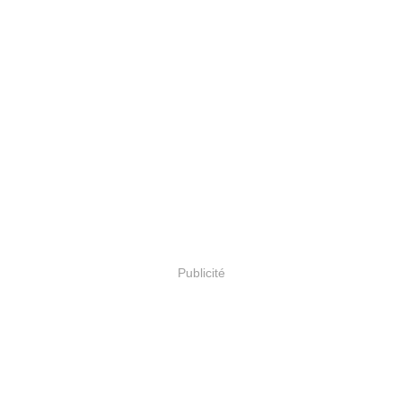
Publicité