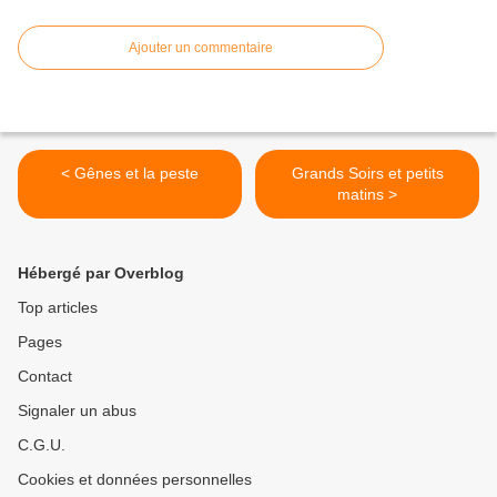
Ajouter un commentaire
< Gênes et la peste
Grands Soirs et petits
matins >
Hébergé par Overblog
Top articles
Pages
Contact
Signaler un abus
C.G.U.
Cookies et données personnelles