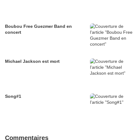
Boubou Free Guezmer Band en
concert
Michael Jackson est mort
Song#1
Commentaires