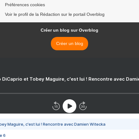
Préférences cookies
Voir le profil de la Rédaction sur le portail Overblog
Créer un blog sur Overblog
Créer un blog
 DiCaprio et Tobey Maguire, c'est lui ! Rencontre avec Dam
bey Maguire, c'est lui ! Rencontre avec Damien Witecka
e 6