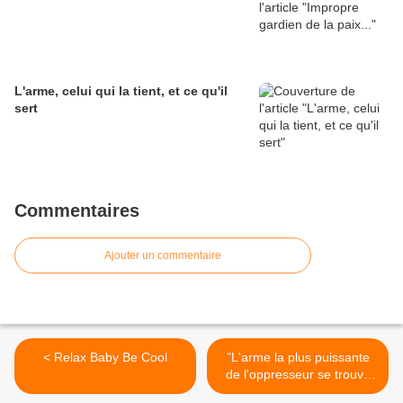
L'arme, celui qui la tient, et ce qu'il
sert
Commentaires
Ajouter un commentaire
< Relax Baby Be Cool
"L'arme la plus puissante
de l'oppresseur se trouve
dans l'esprit de l'opprimé." -