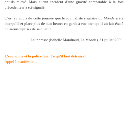
ont-ils relevé. Mais aucun incident d’une gravité comparable à la fois
précédente n’a été signalé.
C’est au cours de cette journée que le journaliste stagiaire du
Monde
a été
interpellé et placé plus de huit heures en garde à vue bien qu’il ait fait état à
plusieurs reprises de sa qualité.
Leur presse (Isabelle Mandraud, Le Monde), 31 juillet 2009.
L’économie et la police (ou : Ce qu’il faut détruire)
Appel à manifester…