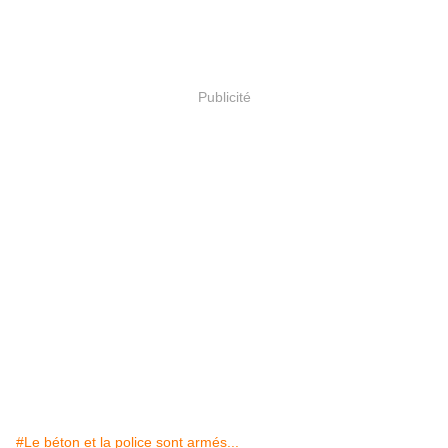
Publicité
#Le béton et la police sont armés...