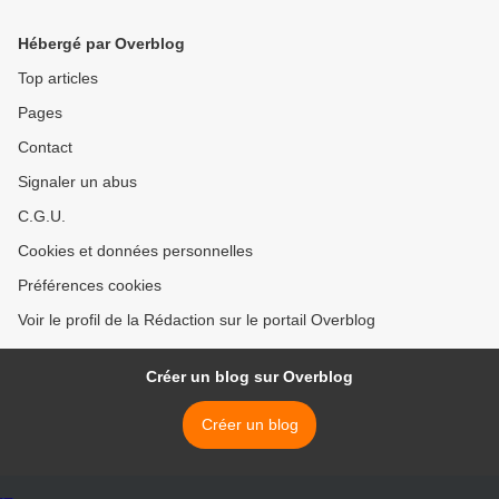
Steve Biko >
Hébergé par Overblog
Top articles
Pages
Contact
Signaler un abus
C.G.U.
Cookies et données personnelles
Préférences cookies
Voir le profil de la Rédaction sur le portail Overblog
Créer un blog sur Overblog
Créer un blog