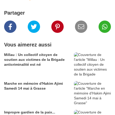
Partager
Vous aimerez aussi
Millau : Un collectif citoyen de
soutien aux victimes de la Brigade
anticriminalité est né
Marche en mémoire d'Hakim Ajimi
Samedi 14 mai à Grasse
Impropre gardien de la paix...