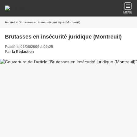
MENU
Accueil
» Brutasses en insécurité juridique (Montreuil)
Brutasses en insécurité juridique (Montreuil)
Publié le 01/08/2009 à 09:25
Par
la Rédaction