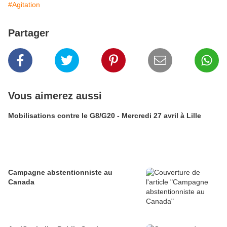
#Agitation
Partager
Vous aimerez aussi
Mobilisations contre le G8/G20 - Mercredi 27 avril à Lille
Campagne abstentionniste au
Canada