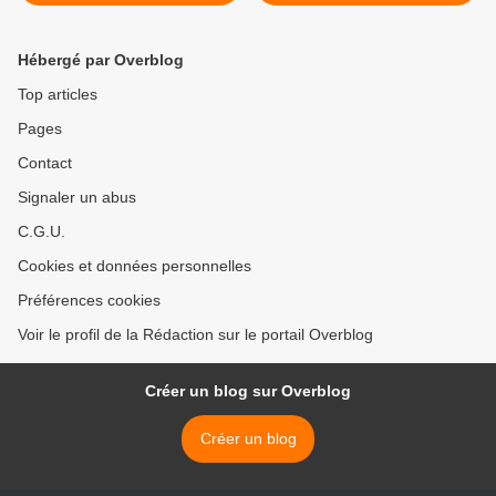
en Italie >
Hébergé par Overblog
Top articles
Pages
Contact
Signaler un abus
C.G.U.
Cookies et données personnelles
Préférences cookies
Voir le profil de la Rédaction sur le portail Overblog
Créer un blog sur Overblog
Créer un blog