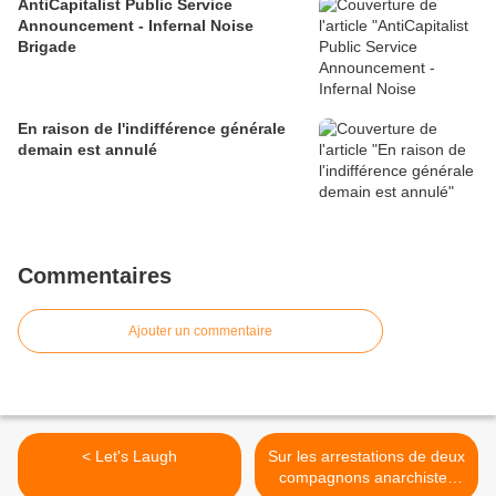
AntiCapitalist Public Service
Announcement - Infernal Noise
Brigade
En raison de l'indifférence générale
demain est annulé
Commentaires
Ajouter un commentaire
< Let's Laugh
Sur les arrestations de deux
compagnons anarchistes