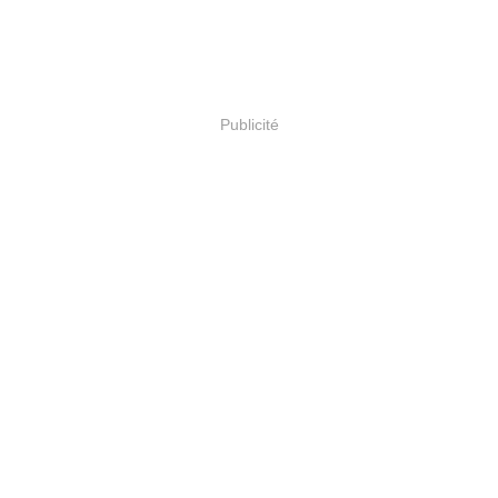
Publicité