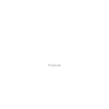
Publicité