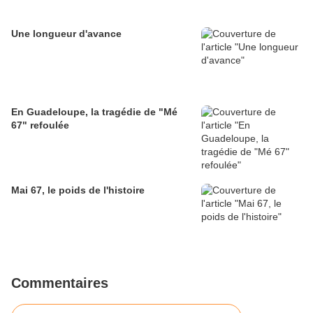
Une longueur d'avance
En Guadeloupe, la tragédie de "Mé
67" refoulée
Mai 67, le poids de l'histoire
Commentaires