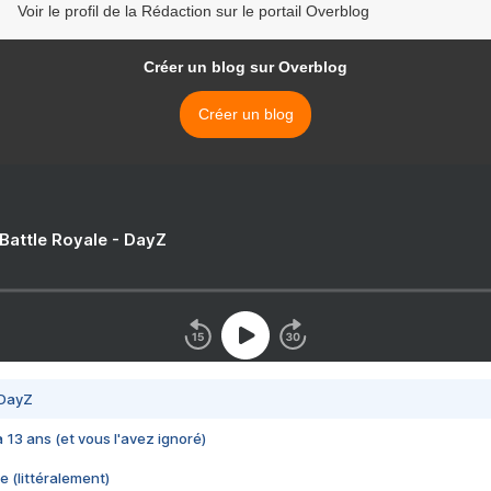
Voir le profil de la Rédaction sur le portail Overblog
Créer un blog sur Overblog
Créer un blog
 Battle Royale - DayZ
 DayZ
 a 13 ans (et vous l'avez ignoré)
e (littéralement)