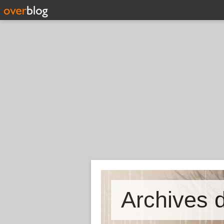
Archives d