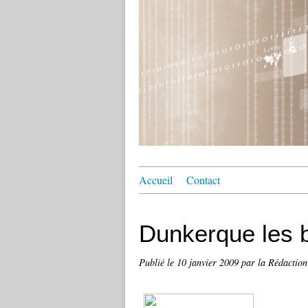
Accueil
Contact
Dunkerque les b
Publié le
10 janvier 2009
par la Rédaction