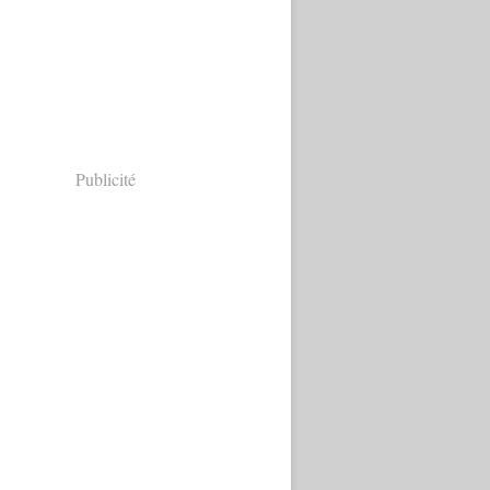
Publicité