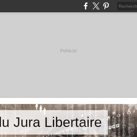
Publicité
u Jura Libertaire