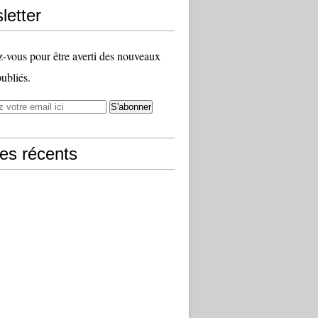
letter
vous pour être averti des nouveaux
publiés.
les récents