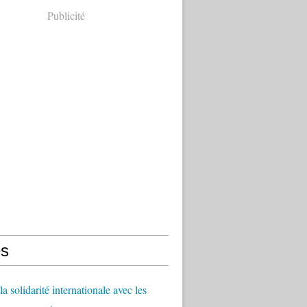
Publicité
s
a solidarité internationale avec les