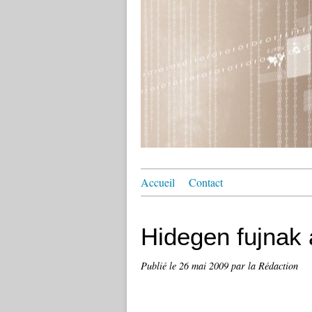
Accueil
Contact
Hidegen fujnak a
Publié le
26 mai 2009
par la Rédaction