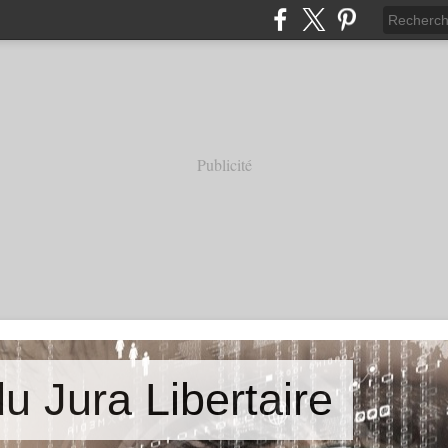
Publicité
u Jura Libertaire