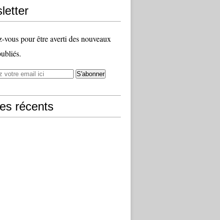
letter
vous pour être averti des nouveaux
publiés.
les récents