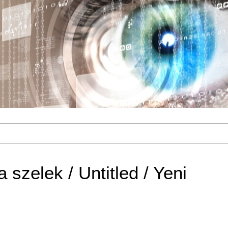
 szelek / Untitled / Yeni