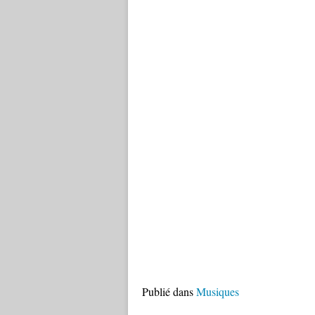
Publié dans
Musiques