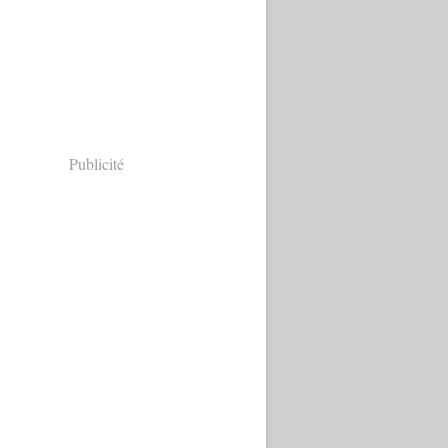
Publicité