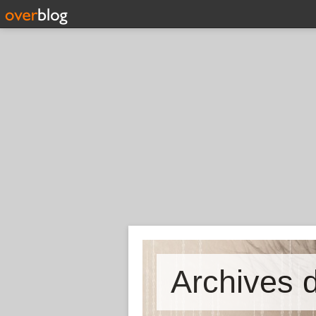
Archives d