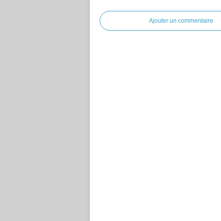
Ajouter un commentaire