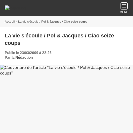
MENU
Accueil
» La vie s'écoule / Pol & Jacques / Ciao seize coups
La vie s'écoule / Pol & Jacques / Ciao seize
coups
Publié le 23/03/2009 à 22:26
Par
la Rédaction