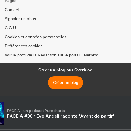
Pages
Contact
Signaler un abus
C.G.U.
Cookies et données personnelles
Préférences cookies
Voir le profil de la Rédaction sur le portail Overblog
Créer un blog sur Overblog
Créer un blog
FACE A - un podcast Purecharts
FACE A #30 : Eve Angeli raconte "Avant de partir"