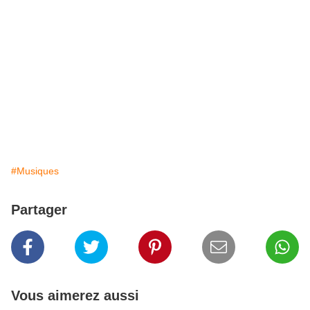
#Musiques
Partager
Vous aimerez aussi