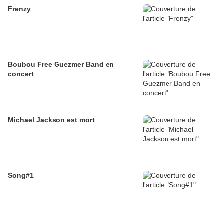
Frenzy
Boubou Free Guezmer Band en
concert
Michael Jackson est mort
Song#1