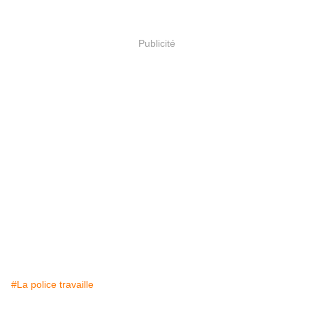
Publicité
#La police travaille