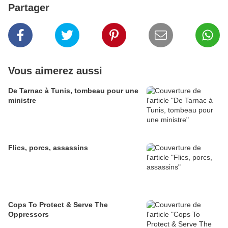
Partager
Vous aimerez aussi
De Tarnac à Tunis, tombeau pour une
ministre
Flics, porcs, assassins
Cops To Protect & Serve The
Oppressors