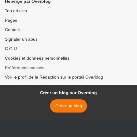
Hébergé par Overblog
Top articles
Pages
Contact
Signaler un abus
C.G.U.
Cookies et données personnelles
Préférences cookies
Voir le profil de la Rédaction sur le portail Overblog
Créer un blog sur Overblog
Créer un blog