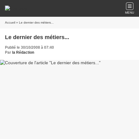
MENU
Accueil
» Le dernier des métiers...
Le dernier des métiers...
Publié le 30/10/2008 à 07:40
Par
la Rédaction