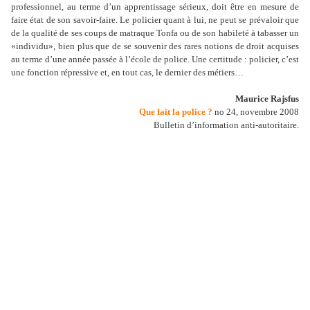
professionnel, au terme d’un apprentissage sérieux, doit être en mesure de
faire état de son savoir-faire. Le policier quant à lui, ne peut se prévaloir que
de la qualité de ses coups de matraque Tonfa ou de son habileté à tabasser un
«individu», bien plus que de se souvenir des rares notions de droit acquises
au terme d’une année passée à l’école de police. Une certitude : policier, c’est
une fonction répressive et, en tout cas, le dernier des métiers…
Maurice Rajsfus
Que fait la police ?
no 24, novembre 2008
Bulletin d’information anti-autoritaire.