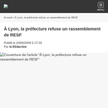
MENU
Accueil
» À Lyon, la préfecture refuse un rassemblement de RESF
À Lyon, la préfecture refuse un rassemblement
de RESF
Publié le 24/09/2008 à 17:39
Par
la Rédaction