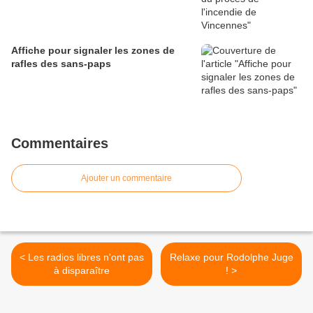
Affiche pour signaler les zones de
rafles des sans-paps
Commentaires
Ajouter un commentaire
< Les radios libres n'ont pas
Relaxe pour Rodolphe Juge
à disparaître
! >