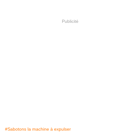
Publicité
#Sabotons la machine à expulser