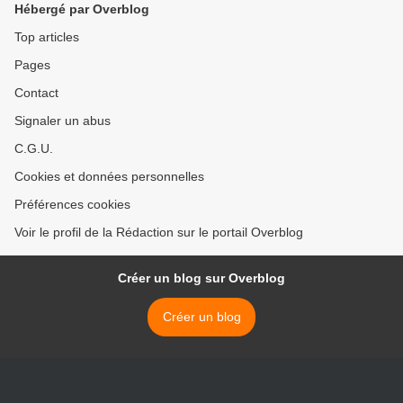
Hébergé par Overblog
Top articles
Pages
Contact
Signaler un abus
C.G.U.
Cookies et données personnelles
Préférences cookies
Voir le profil de la Rédaction sur le portail Overblog
Créer un blog sur Overblog
Créer un blog