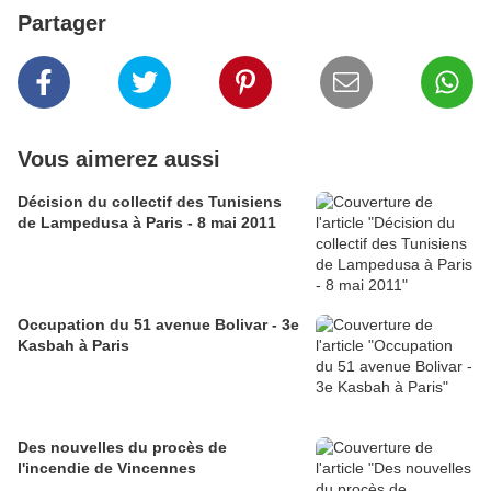
Partager
Vous aimerez aussi
Décision du collectif des Tunisiens
de Lampedusa à Paris - 8 mai 2011
Occupation du 51 avenue Bolivar - 3e
Kasbah à Paris
Des nouvelles du procès de
l'incendie de Vincennes