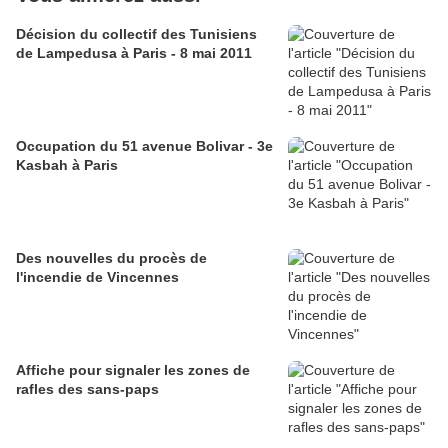
Décision du collectif des Tunisiens
de Lampedusa à Paris - 8 mai 2011
Occupation du 51 avenue Bolivar - 3e
Kasbah à Paris
Des nouvelles du procès de
l'incendie de Vincennes
Affiche pour signaler les zones de
rafles des sans-paps