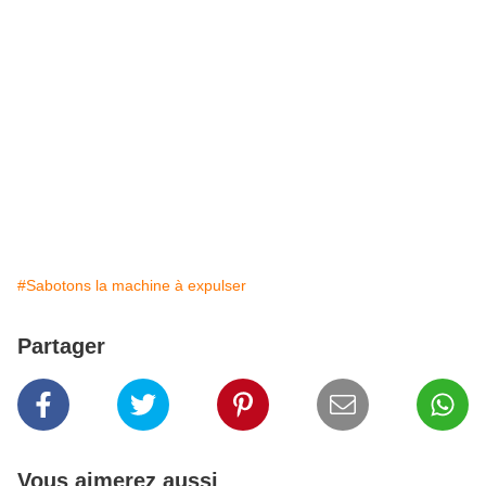
#Sabotons la machine à expulser
Partager
Vous aimerez aussi