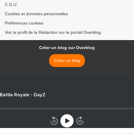
C.G.U.
Cookies et données personnelles
Préférences cookies
Voir le profil de la Rédaction sur le portail Overblog
Créer un blog sur Overblog
Créer un blog
 Battle Royale - DayZ