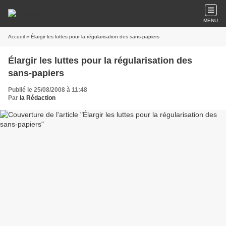
MENU
Accueil
» Élargir les luttes pour la régularisation des sans-papiers
Élargir les luttes pour la régularisation des
sans-papiers
Publié le 25/08/2008 à 11:48
Par
la Rédaction