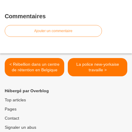
Commentaires
Ajouter un commentaire
< Rébellion dans un centre
La police new-yorkaise
de rétention en Belgique
travaille >
Hébergé par Overblog
Top articles
Pages
Contact
Signaler un abus