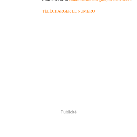
TÉLÉCHARGER LE NUMÉRO
Publicité