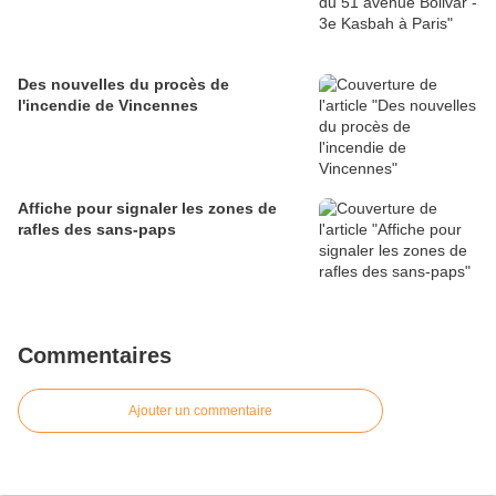
Des nouvelles du procès de
l'incendie de Vincennes
Affiche pour signaler les zones de
rafles des sans-paps
Commentaires
Ajouter un commentaire