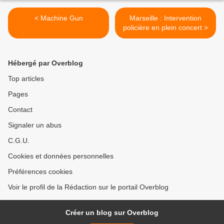
< Machine Gun
Marseille : Intervention
policière en plein concert >
Hébergé par Overblog
Top articles
Pages
Contact
Signaler un abus
C.G.U.
Cookies et données personnelles
Préférences cookies
Voir le profil de la Rédaction sur le portail Overblog
Créer un blog sur Overblog