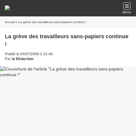
MENU
Accueil
» La grève des travailleurs sans-papiers continue !
La grève des travailleurs sans-papiers continue
!
Publié le 04/07/2008 à 22:46
Par
la Rédaction