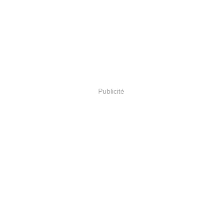
Publicité