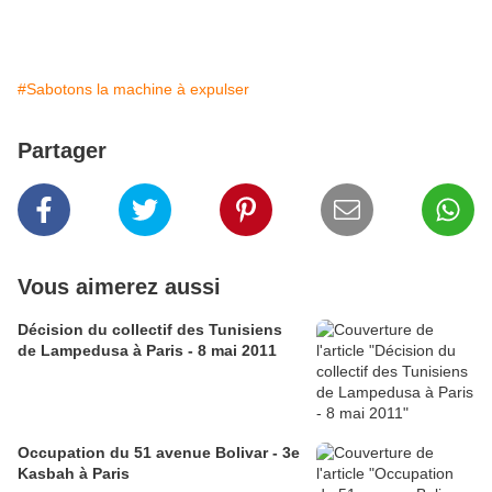
#Sabotons la machine à expulser
Partager
Vous aimerez aussi
Décision du collectif des Tunisiens
de Lampedusa à Paris - 8 mai 2011
Occupation du 51 avenue Bolivar - 3e
Kasbah à Paris