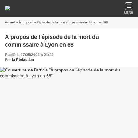
MENU
Accueil
» À propos de l'épisode de la mort du commissaire à Lyon en 68
À propos de l'épisode de la mort du
commissaire à Lyon en 68
Publié le 17/05/2008 à 21:22
Par
la Rédaction