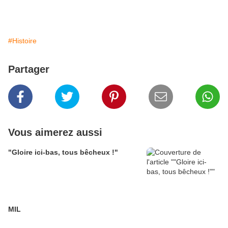
#Histoire
Partager
Vous aimerez aussi
"Gloire ici-bas, tous bêcheux !"
MIL