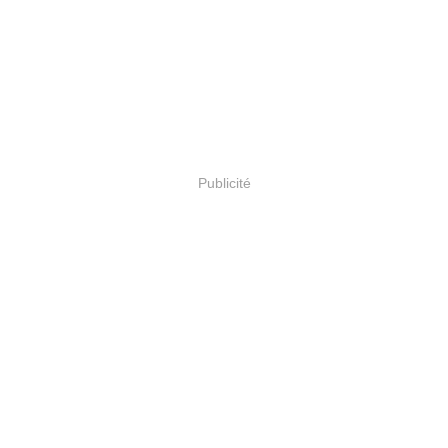
Publicité