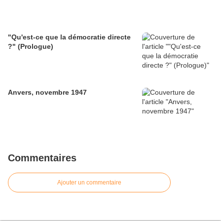
"Qu'est-ce que la démocratie directe
?" (Prologue)
Anvers, novembre 1947
Commentaires
Ajouter un commentaire