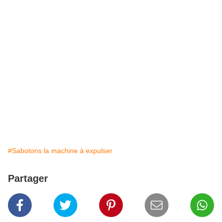
#Sabotons la machine à expulser
Partager