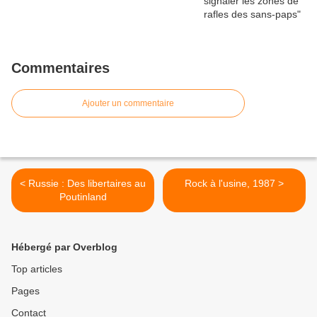
Commentaires
Ajouter un commentaire
< Russie : Des libertaires au
Rock à l'usine, 1987 >
Poutinland
Hébergé par Overblog
Top articles
Pages
Contact