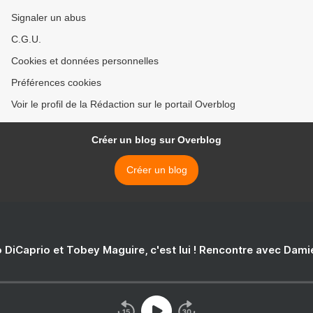
Signaler un abus
C.G.U.
Cookies et données personnelles
Préférences cookies
Voir le profil de la Rédaction sur le portail Overblog
Créer un blog sur Overblog
Créer un blog
 DiCaprio et Tobey Maguire, c'est lui ! Rencontre avec Dam