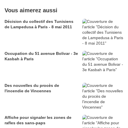
Vous aimerez aussi
Décision du collectif des Tunisiens
de Lampedusa à Paris - 8 mai 2011
Occupation du 51 avenue Bolivar - 3e
Kasbah à Paris
Des nouvelles du procès de
l'incendie de Vincennes
Affiche pour signaler les zones de
rafles des sans-paps