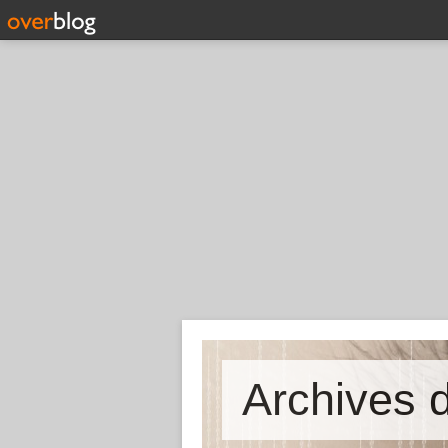
Archives d