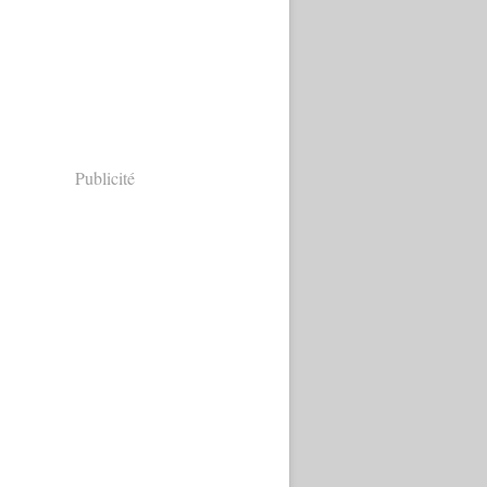
Publicité