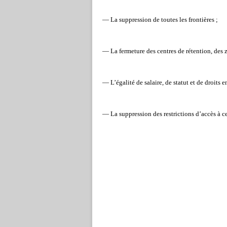
— La suppression de toutes les frontières ;
— La fermeture des centres de rétention, des z
— L’égalité de salaire, de statut et de droits e
— La suppression des restrictions d’accès à ce