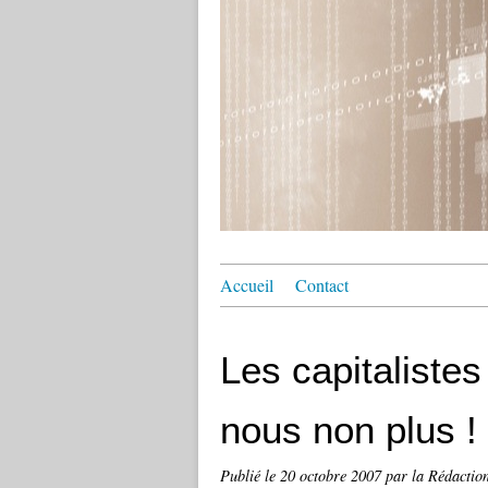
Accueil
Contact
Les capitalistes
nous non plus !
Publié le
20 octobre 2007
par la Rédactio