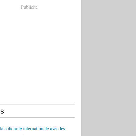
Publicité
s
a solidarité internationale avec les