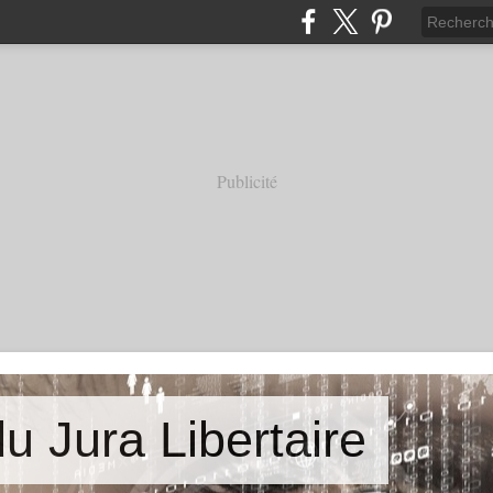
Publicité
u Jura Libertaire