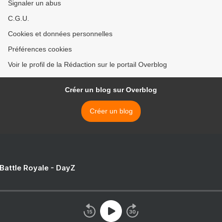
Signaler un abus
C.G.U.
Cookies et données personnelles
Préférences cookies
Voir le profil de la Rédaction sur le portail Overblog
Créer un blog sur Overblog
Créer un blog
 Battle Royale - DayZ