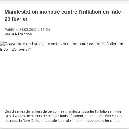
Manifestation monstre contre l'inflation en Inde -
23 février
Publié le 24/02/2011 à 12:24
Par
la Rédaction
Des dizaines de milliers de personnes manifestent contre l'inflation en Inde
Des dizaines de milliers de manifestants défilaient, mercredi 23 février, dans
les rues de New Delhi, la capitale fédérale indienne, pour protester contre
l'inflation galopante...