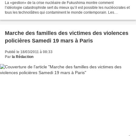
La «gestion» de la crise nucléaire de Fukushima montre comment
l’idéologie catastrophiste sert du mieux qu’il est possible les nucléocrates et
tous les technolâtres qui contaminent le monde contemporain. Les
écologistes catastrophistes, qui à longueur...
Marche des familles des victimes des violences
policières Samedi 19 mars à Paris
Publié le 18/03/2011 à 08:33
Par
la Rédaction