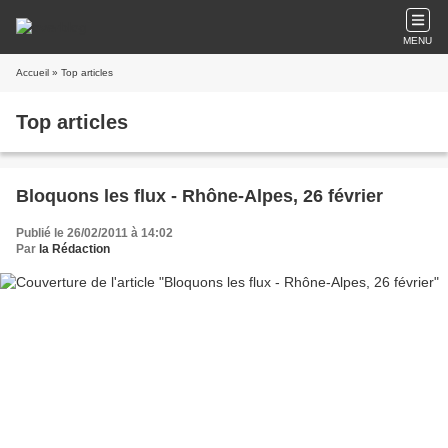
MENU
Accueil
» Top articles
Top articles
Bloquons les flux - Rhône-Alpes, 26 février
Publié le 26/02/2011 à 14:02
Par
la Rédaction