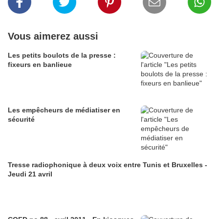
Vous aimerez aussi
Les petits boulots de la presse :
fixeurs en banlieue
Les empêcheurs de médiatiser en
sécurité
Tresse radiophonique à deux voix entre Tunis et Bruxelles -
Jeudi 21 avril