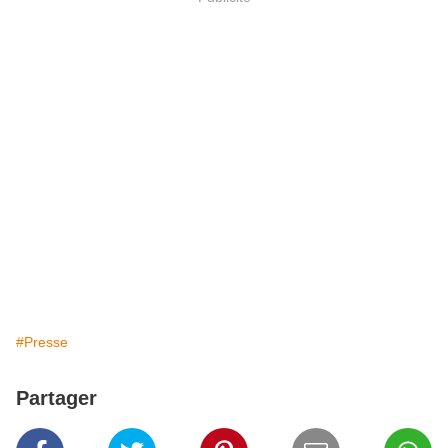
#Presse
Partager