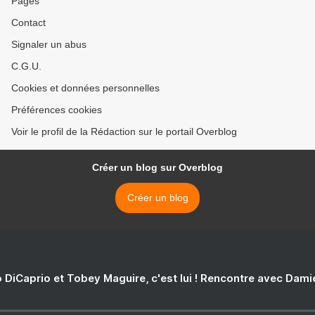
Pages
Contact
Signaler un abus
C.G.U.
Cookies et données personnelles
Préférences cookies
Voir le profil de la Rédaction sur le portail Overblog
Créer un blog sur Overblog
Créer un blog
 DiCaprio et Tobey Maguire, c'est lui ! Rencontre avec Dam