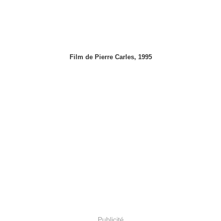
Film de Pierre Carles, 1995
Publicité