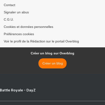
Contact
Signaler un abus
C.G.U.
Cookies et données personnelles
Préférences cookies
Voir le profil de la Rédaction sur le portail Overblog
Créer un blog sur Overblog
Créer un blog
 Battle Royale - DayZ