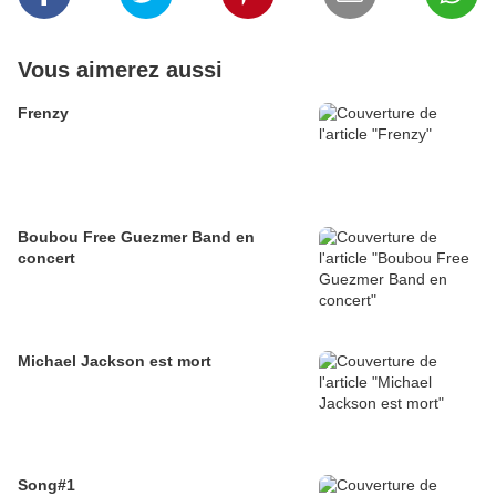
Vous aimerez aussi
Frenzy
Boubou Free Guezmer Band en
concert
Michael Jackson est mort
Song#1