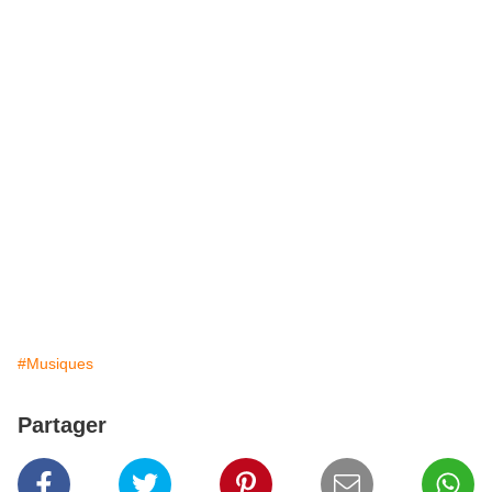
#Musiques
Partager