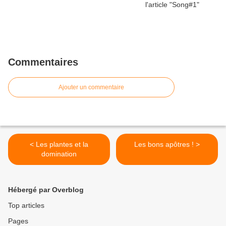
Commentaires
Ajouter un commentaire
< Les plantes et la
Les bons apôtres ! >
domination
Hébergé par Overblog
Top articles
Pages