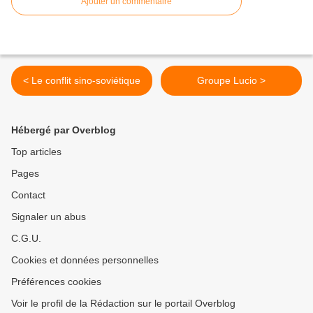
Ajouter un commentaire
< Le conflit sino-soviétique
Groupe Lucio >
Hébergé par Overblog
Top articles
Pages
Contact
Signaler un abus
C.G.U.
Cookies et données personnelles
Préférences cookies
Voir le profil de la Rédaction sur le portail Overblog