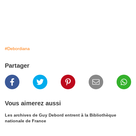
#Debordiana
Partager
Vous aimerez aussi
Les archives de Guy Debord entrent à la Bibliothèque
nationale de France