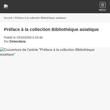
MENU
Accueil
» Préface à la collection Bibliothèque asiatique
Préface à la collection Bibliothèque asiatique
Publié le 19/10/2006 à 04:46
Par
Debordiana