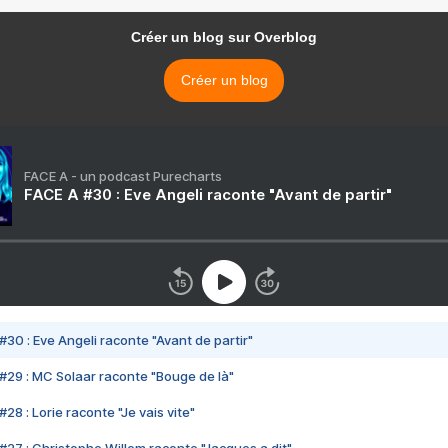
Créer un blog sur Overblog
Créer un blog
FACE A - un podcast Purecharts
FACE A #30 : Eve Angeli raconte "Avant de partir"
#30 : Eve Angeli raconte "Avant de partir"
#29 : MC Solaar raconte "Bouge de là"
28 : Lorie raconte "Je vais vite"