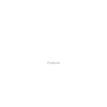
Publicité