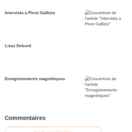
Intervista a Pinot Gallizio
Lisez Debord
Enregistrements magnétiques
Commentaires