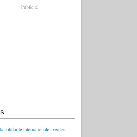
Publicité
s
a solidarité internationale avec les