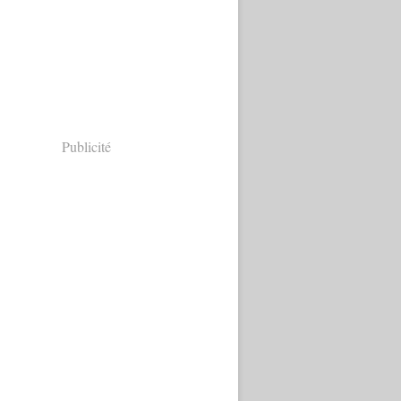
Publicité