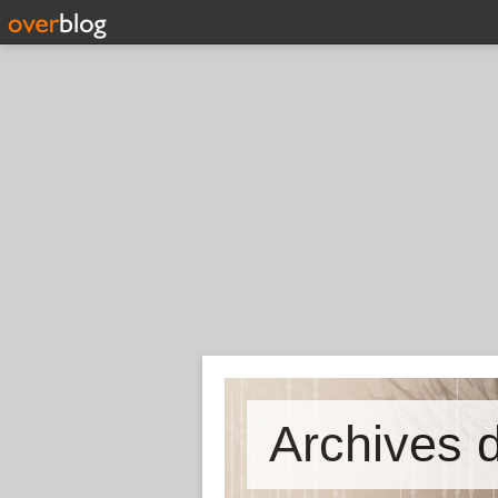
Archives d