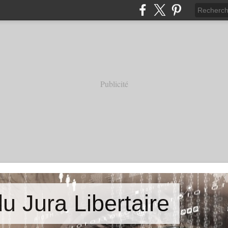
Publicité
u Jura Libertaire