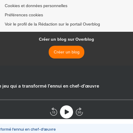
Cookies et données personnelles
Préférences cookies
Voir le profil de la Rédaction sur le portail Overblog
Créer un blog sur Overblog
Créer un blog
e jeu qui a transformé l’ennui en chef-d’œuvre
nsformé l’ennui en chef-d’œuvre