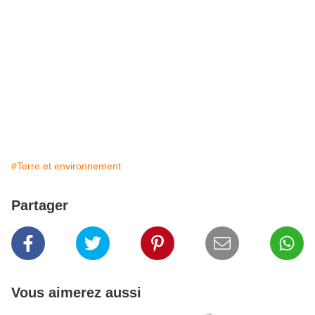
#Terre et environnement
Partager
Vous aimerez aussi