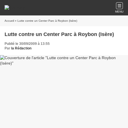
MENU
Accueil
» Lutte contre un Center Parc à Roybon (Isère)
Lutte contre un Center Parc à Roybon (Isère)
Publié le 30/09/2009 à 13:55
Par
la Rédaction