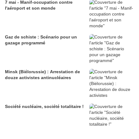
7 mai - Manif-occupation contre
l'aéroport et son monde
Gaz de schiste : Scénario pour un
gazage programmé
Minsk (Biélorussie) : Arrestation de
douze activistes antinucléaires
Société nucléaire, société totalitaire !