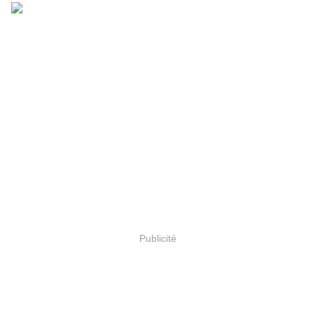
Publicité