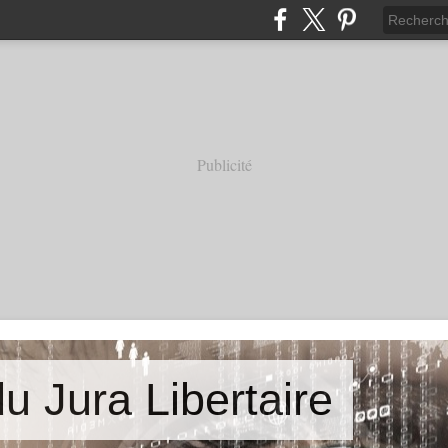
Publicité
u Jura Libertaire