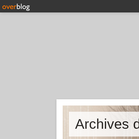
Archives d