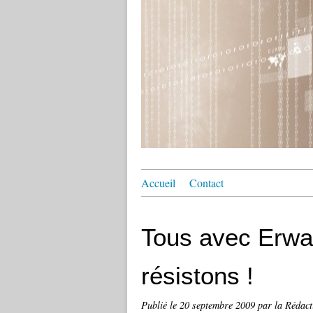
Accueil
Contact
Tous avec Erwan
résistons !
Publié le
20 septembre 2009
par la Rédact