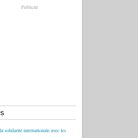
Publicité
s
a solidarité internationale avec les