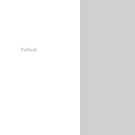
Publicité