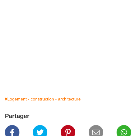
#Logement - construction - architecture
Partager