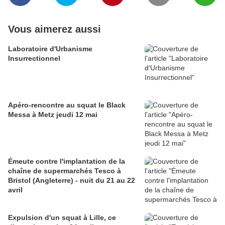
Vous aimerez aussi
Laboratoire d'Urbanisme
Insurrectionnel
Apéro-rencontre au squat le Black
Messa à Metz jeudi 12 mai
Émeute contre l'implantation de la
chaîne de supermarchés Tesco à
Bristol (Angleterre) - nuit du 21 au 22
avril
Expulsion d'un squat à Lille, ce