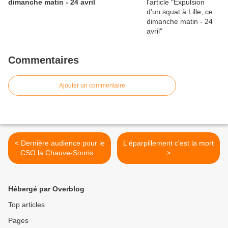
dimanche matin - 24 avril
Commentaires
Ajouter un commentaire
< Dernière audience pour le
L'éparpillement c'est la mort
CSO la Chauve-Souris à
>
Liège
Hébergé par Overblog
Top articles
Pages