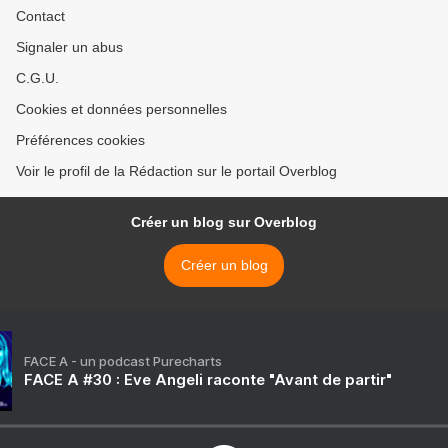
Contact
Signaler un abus
C.G.U.
Cookies et données personnelles
Préférences cookies
Voir le profil de la Rédaction sur le portail Overblog
Créer un blog sur Overblog
Créer un blog
FACE A - un podcast Purecharts
FACE A #30 : Eve Angeli raconte "Avant de partir"