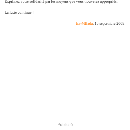
Exprimez votre solidarité par les moyens que vous trouverez appropriés.
La lutte continue !
Ex-Milada
, 15 septembre 2009.
Publicité