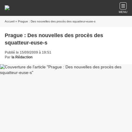
MENU
Accueil
» Prague : Des nouvelles des procès des squatteur-euse-s
Prague : Des nouvelles des procès des
squatteur-euse-s
Publié le 15/09/2009 à 19:51
Par
la Rédaction