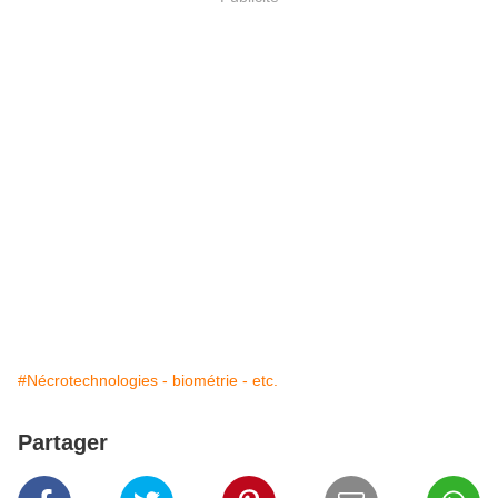
#Nécrotechnologies - biométrie - etc.
Partager