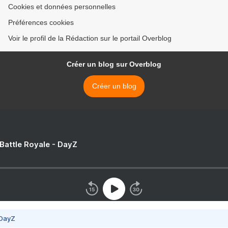
Cookies et données personnelles
Préférences cookies
Voir le profil de la Rédaction sur le portail Overblog
Créer un blog sur Overblog
Créer un blog
 Battle Royale - DayZ
 DayZ