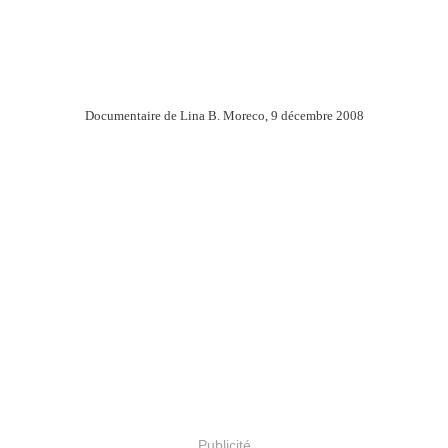
Documentaire de Lina B. Moreco, 9 décembre 2008
Publicité