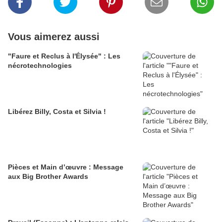
Vous aimerez aussi
"Faure et Reclus à l'Élysée" : Les
nécrotechnologies
Libérez Billy, Costa et Silvia !
Pièces et Main d’œuvre : Message
aux Big Brother Awards