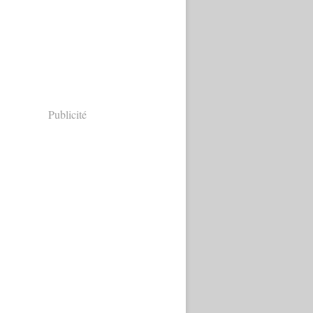
Publicité