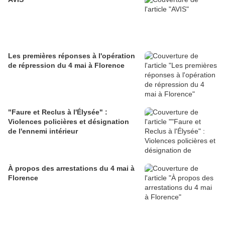
Les premières réponses à l'opération
de répression du 4 mai à Florence
"Faure et Reclus à l'Élysée" :
Violences policières et désignation
de l'ennemi intérieur
À propos des arrestations du 4 mai à
Florence