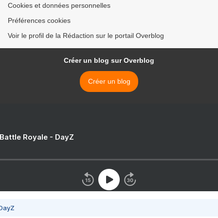
Cookies et données personnelles
Préférences cookies
Voir le profil de la Rédaction sur le portail Overblog
Créer un blog sur Overblog
Créer un blog
 Battle Royale - DayZ
 DayZ