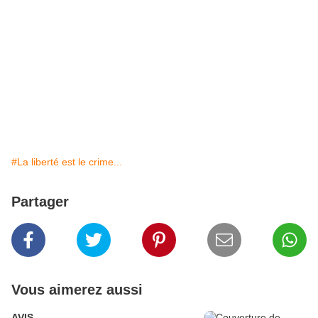
#La liberté est le crime...
Partager
Vous aimerez aussi
AVIS