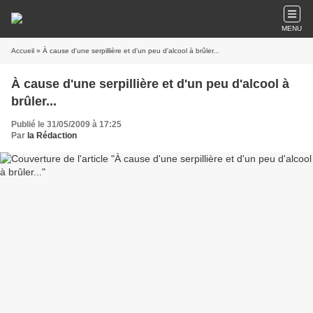
MENU
Accueil
» À cause d'une serpillière et d'un peu d'alcool à brûler...
À cause d'une serpillière et d'un peu d'alcool à
brûler...
Publié le 31/05/2009 à 17:25
Par
la Rédaction