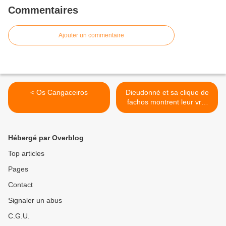
Commentaires
Ajouter un commentaire
< Os Cangaceiros
Dieudonné et sa clique de
fachos montrent leur vrai
visage >
Hébergé par Overblog
Top articles
Pages
Contact
Signaler un abus
C.G.U.