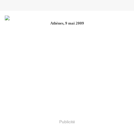
Athènes, 9 mai 2009
Publicité