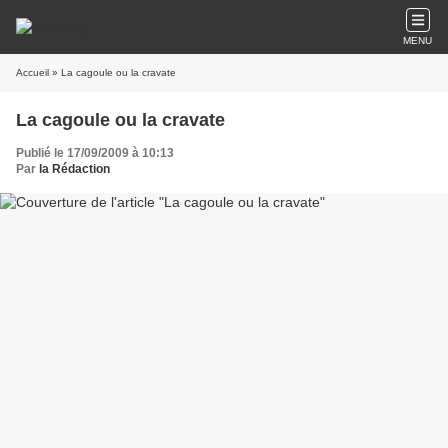
MENU
Accueil
» La cagoule ou la cravate
La cagoule ou la cravate
Publié le 17/09/2009 à 10:13
Par
la Rédaction