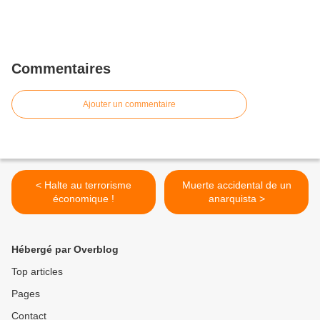
Commentaires
Ajouter un commentaire
< Halte au terrorisme
Muerte accidental de un
économique !
anarquista >
Hébergé par Overblog
Top articles
Pages
Contact