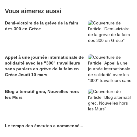
Vous aimerez aussi
Demi-victoire de la grève de la faim
des 300 en Grèce
Appel à une journée internationale de
solidarité avec les "300" travailleurs
sans papiers en grève de la faim en
Grèce Jeudi 10 mars
Blog alternatif grec, Nouvelles hors
les Murs
Le temps des émeutes a commencé...