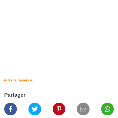
#Grèce générale
Partager