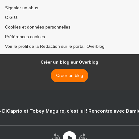
Signaler un abus
C.G.U.
Cookies et données personnelles
Préférences cookies
Voir le profil de la Rédaction sur le portail Overblog
Créer un blog sur Overblog
Créer un blog
 DiCaprio et Tobey Maguire, c'est lui ! Rencontre avec Dam