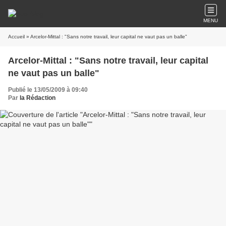
MENU
Accueil
» Arcelor-Mittal : "Sans notre travail, leur capital ne vaut pas un balle"
Arcelor-Mittal : "Sans notre travail, leur capital
ne vaut pas un balle"
Publié le 13/05/2009 à 09:40
Par
la Rédaction