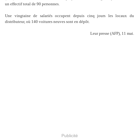
un effectif total de 90 personnes.
Une vingtaine de salariés occupent depuis cinq jours les locaux du
distributeur, où 140 voitures neuves sont en dépôt.
Leur presse (AFP), 11 mai.
Publicité