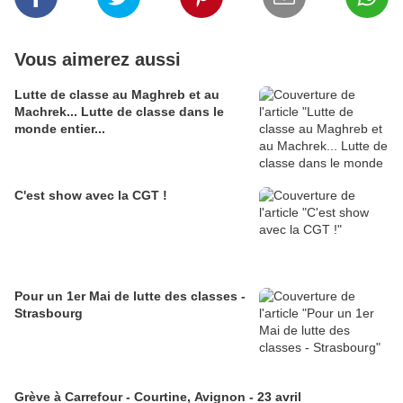
Vous aimerez aussi
Lutte de classe au Maghreb et au
Machrek... Lutte de classe dans le
monde entier...
C'est show avec la CGT !
Pour un 1er Mai de lutte des classes -
Strasbourg
Grève à Carrefour - Courtine, Avignon - 23 avril