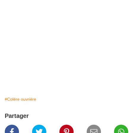
#Colère ouvrière
Partager