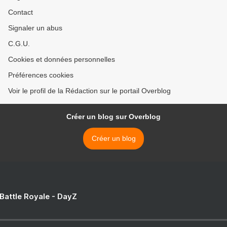
Contact
Signaler un abus
C.G.U.
Cookies et données personnelles
Préférences cookies
Voir le profil de la Rédaction sur le portail Overblog
Créer un blog sur Overblog
Créer un blog
 Battle Royale - DayZ